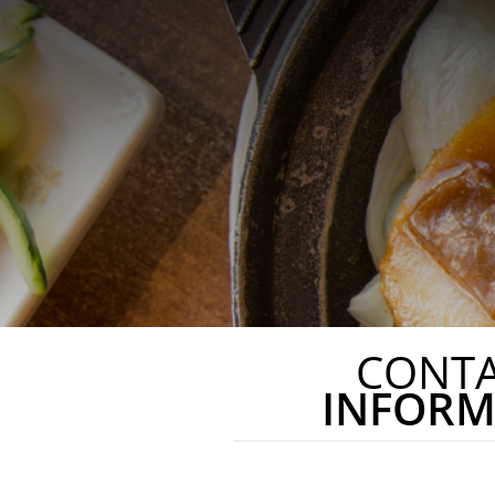
CONT
INFORM